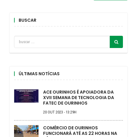
BUSCAR
ÚLTIMAS NOTÍCIAS
ACE OURINHOS É APOIADORA DA
XVII SEMANA DE TECNOLOGIA DA
FATEC DE OURINHOS
20 OUT 2023 - 13:29H
COMÉRCIO DE OURINHOS
FUNCIONARÁ ATÉ AS 22 HORAS NA