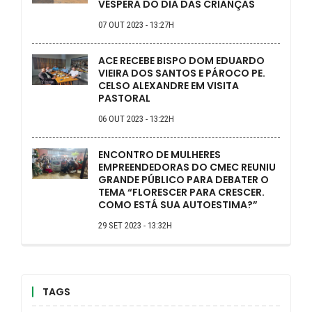
VÉSPERA DO DIA DAS CRIANÇAS
07 OUT 2023 - 13:27H
ACE RECEBE BISPO DOM EDUARDO
VIEIRA DOS SANTOS E PÁROCO PE.
CELSO ALEXANDRE EM VISITA
PASTORAL
06 OUT 2023 - 13:22H
ENCONTRO DE MULHERES
EMPREENDEDORAS DO CMEC REUNIU
GRANDE PÚBLICO PARA DEBATER O
TEMA “FLORESCER PARA CRESCER.
COMO ESTÁ SUA AUTOESTIMA?”
29 SET 2023 - 13:32H
TAGS