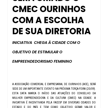
CMEC OURINHOS
COM A ESCOLHA
DE SUA DIRETORIA
INICIATIVA CHEGA À CIDADE COM O
OBJETIVO DE ESTIMULAR O
EMPREENDEDORISMO FEMININO
A ASSOCIAÇÃO COMERCIAL E EMPRESARIAL DE OURINHOS (ACE), SERÁ
SEDE DE UM IMPORTANTE EVENTO NA PRÓXIMA TERÇA-FEIRA (20/09).
ESTA DATA MARCA O INÍCIO DAS ATUAÇÕES DO CONSELHO DA
MULHER EMPREENDEDORA E DA CULTURA (CMEC) NA CIDADE. A
INICIATIVA É INCENTIVADA PELA FACESP EM DIVERSAS CIDADES DO
ESTADO E DO PAÍS E TEM COMO OBJETIVO GERAR VALOR E