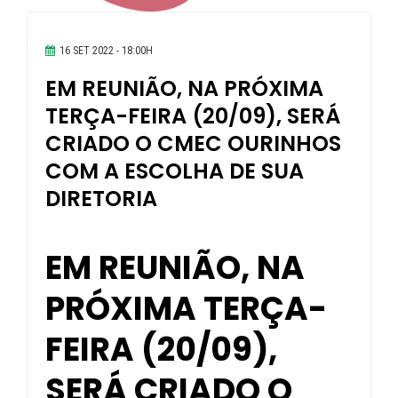
16 SET 2022 - 18:00H
EM REUNIÃO, NA PRÓXIMA
TERÇA-FEIRA (20/09), SERÁ
CRIADO O CMEC OURINHOS
COM A ESCOLHA DE SUA
DIRETORIA
EM REUNIÃO, NA
PRÓXIMA TERÇA-
FEIRA (20/09),
SERÁ CRIADO O