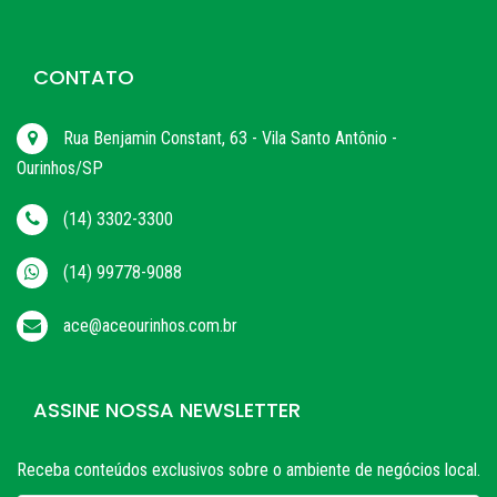
CONTATO
Rua Benjamin Constant, 63 - Vila Santo Antônio -
Ourinhos/SP
(14) 3302-3300
(14) 99778-9088
ace@aceourinhos.com.br
ASSINE NOSSA NEWSLETTER
Receba conteúdos exclusivos sobre o ambiente de negócios local.